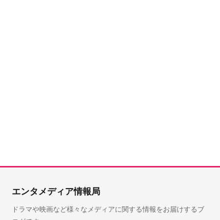
エンタメディア情報局
ドラマや映画など様々なメディアに関する情報をお届けするブ