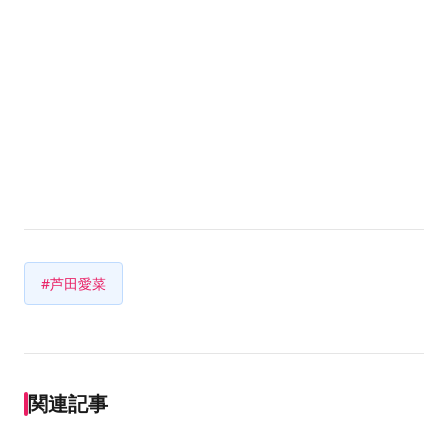
#芦田愛菜
関連記事