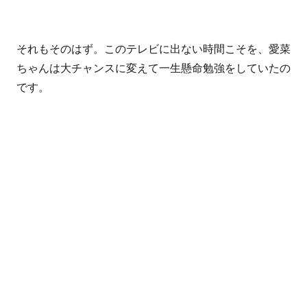
それもそのはず。このテレビに出ない時間こそを、愛菜
ちゃんは大チャンスに変えて一生懸命勉強をしていたの
です。