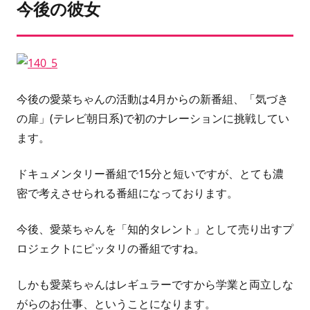
今後の彼女
今後の愛菜ちゃんの活動は4月からの新番組、
「気づき
の扉」(テレビ朝日系)
で初のナレーションに挑戦してい
ます。
ドキュメンタリー番組で15分と短いですが、とても濃
密で考えさせられる番組になっております。
今後、愛菜ちゃんを
「知的タレント」
として売り出すプ
ロジェクトにピッタリの番組ですね。
しかも愛菜ちゃんはレギュラーですから学業と両立しな
がらのお仕事、ということになります。