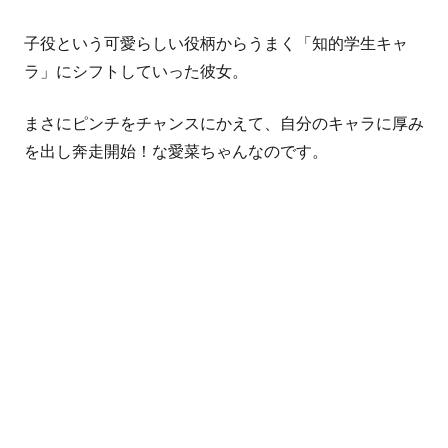
子役という可愛らしい役柄からうまく
「知的学生キャ
ラ」
にシフトしていった彼女。
まさにピンチをチャンスにかえて、自分のキャラに厚み
を出し奔走開始！な愛菜ちゃんなのです。