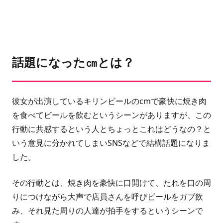
話題になった㎝とは？
彼女が出演しているキリンビールのcmで豪快に焼き肉
を食べてビールを飲むというシーンがありますが、この
行動に共感するという人とちょっとこれはどうなの？と
いう意見に分かれてしまいSNSなどで結構話題になりま
した。
その行動とは、焼き肉を豪快に口開けて、たれを口の周
りにつけながら大声で店員さんを呼びビールをガブ飲
み、それ見た周りの人達が拍手をするというシーンで