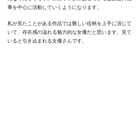
事を中心に活動していくようになります。
私が見たことがある作品では難しい役柄を上手に演じて
いて、存在感の溢れる魅力的な女優だと思います。見て
いると引き込まれる女優さんです。