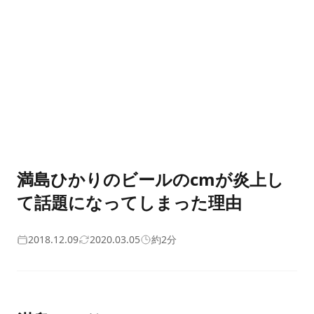
満島ひかりのビールのcmが炎上し
て話題になってしまった理由
2018.12.09
2020.03.05
約2分