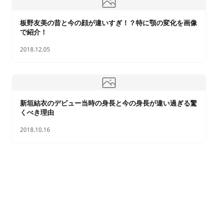
板野友美の昔と今の顔が違いすぎ！？特に顎の変化を画像
で紹介！
2018.12.05
新垣結衣のデビュー当時の身長と今の身長が違い過ぎる驚
くべき理由
2018.10.16