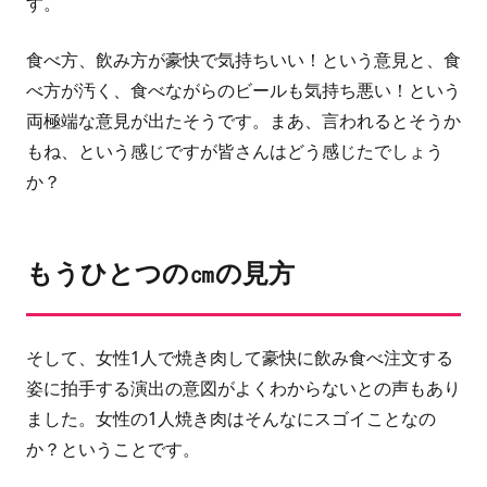
す。
食べ方、飲み方が豪快で気持ちいい！という意見と、食
べ方が汚く、食べながらのビールも気持ち悪い！という
両極端な意見が出たそうです。まあ、言われるとそうか
もね、という感じですが皆さんはどう感じたでしょう
か？
もうひとつの㎝の見方
そして、女性1人で焼き肉して豪快に飲み食べ注文する
姿に拍手する演出の意図がよくわからないとの声もあり
ました。女性の1人焼き肉はそんなにスゴイことなの
か？ということです。