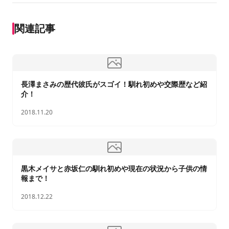
関連記事
長澤まさみの歴代彼氏がスゴイ！馴れ初めや交際歴など紹
介！
2018.11.20
黒木メイサと赤坂仁の馴れ初めや現在の状況から子供の情
報まで！
2018.12.22