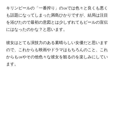
キリンビールの「一番搾り」の㎝では色々と良くも悪く
も話題になってしまった満島ひかりですが、結局は注目
を浴びたので最初の意図とは少しずれてもビールの宣伝
にはなったのかな？と思います。
彼女はとても演技力のある素晴らしい女優だと思います
ので、これからも映画やドラマはもちろんのこと、これ
からも㎝やその他色々な彼女を観るのを楽しみにしてい
ます。