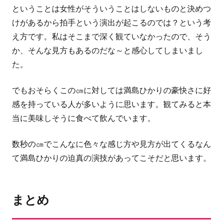
ということは女性がそういうことはしないものと決めつ
けがあるから拍手という演出が起こるのでは？という考
え方です。私はそこまで深く観ていなかったので、そう
か、そんな見方もあるのだな～と感心してしまいまし
た。
でもおそらくこの㎝に対しては満島ひかりの豪快さに好
感を持っている人が多いように思います。観てみると本
当に美味しそうに食べて飲んでいます。
数秒の㎝でこんなに色々な感じ方や見方が出てくるなん
て満島ひかりの迫真の演技があってこそだと思います。
まとめ