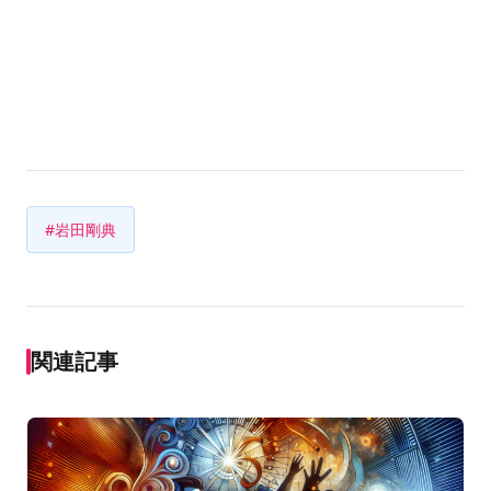
#岩田剛典
関連記事