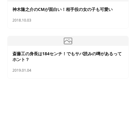
神木隆之介のCMが面白い！相手役の女の子も可愛い
2018.10.03
斎藤工の身長は184センチ！でもサバ読みの噂があるって
ホント？
2019.01.04