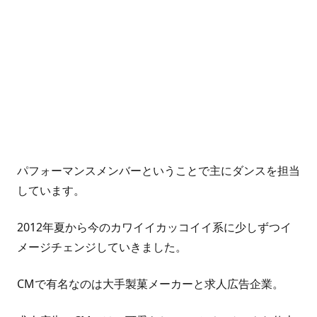
パフォーマンスメンバーということで主にダンスを担当
しています。
2012年夏から今のカワイイカッコイイ系に少しずつイ
メージチェンジしていきました。
CMで有名なのは大手製菓メーカーと求人広告企業。