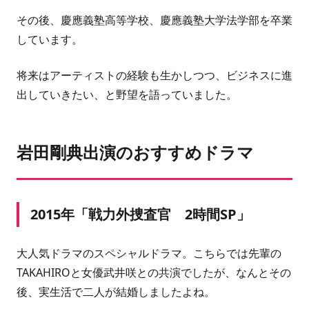
その後、慶應義塾高等学校、慶應義塾大学法学部を卒業
しています。
将来はアーティストの経験も生かしつつ、ビジネスに進
出していきたい、と野望を語っていました。
岩田剛典出演のおすすめドラマ
2015年「戦力外捜査官 2時間SP」
大人気ドラマのスペシャルドラマ。こちらでは先輩の
TAKAHIROと女優武井咲との共演でしたが、なんとその
後、実生活で二人が結婚しましたよね。