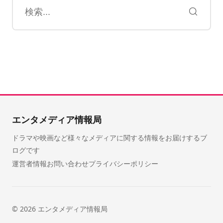
検索キーワード:
検索
エンタメディア情報局
ドラマや映画など様々なメディアに関する情報をお届けするブ
ログです
運営者情報
お問い合わせ
プライバシーポリシー
© 2026
エンタメディア情報局