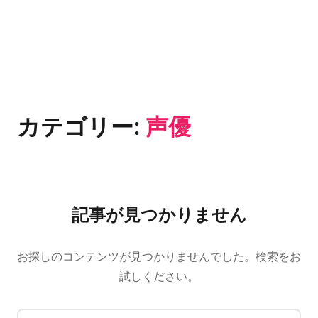
カテゴリー:
声優
記事が見つかりません
お探しのコンテンツが見つかりませんでした。検索をお
試しください。