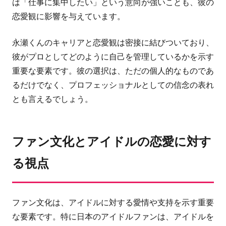
は「仕事に集中したい」という意向が強いことも、彼の
恋愛観に影響を与えています。
永瀬くんのキャリアと恋愛観は密接に結びついており、
彼がプロとしてどのように自己を管理しているかを示す
重要な要素です。彼の選択は、ただの個人的なものであ
るだけでなく、プロフェッショナルとしての信念の表れ
とも言えるでしょう。
ファン文化とアイドルの恋愛に対す
る視点
ファン文化は、アイドルに対する愛情や支持を示す重要
な要素です。特に日本のアイドルファンは、アイドルを