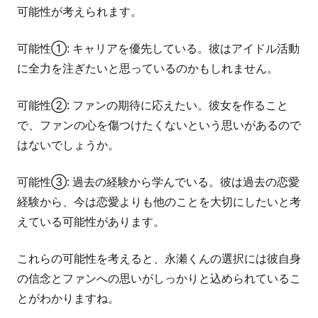
可能性が考えられます。
可能性①: キャリアを優先している。彼はアイドル活動
に全力を注ぎたいと思っているのかもしれません。
可能性②: ファンの期待に応えたい。彼女を作ること
で、ファンの心を傷つけたくないという思いがあるので
はないでしょうか。
可能性③: 過去の経験から学んでいる。彼は過去の恋愛
経験から、今は恋愛よりも他のことを大切にしたいと考
えている可能性があります。
これらの可能性を考えると、永瀬くんの選択には彼自身
の信念とファンへの思いがしっかりと込められているこ
とがわかりますね。