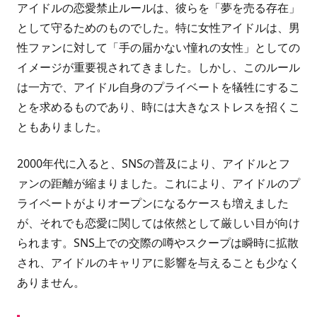
アイドルの恋愛禁止ルールは、彼らを「夢を売る存在」
として守るためのものでした。特に女性アイドルは、男
性ファンに対して「手の届かない憧れの女性」としての
イメージが重要視されてきました。しかし、このルール
は一方で、アイドル自身のプライベートを犠牲にするこ
とを求めるものであり、時には大きなストレスを招くこ
ともありました。
2000年代に入ると、SNSの普及により、アイドルとフ
ァンの距離が縮まりました。これにより、アイドルのプ
ライベートがよりオープンになるケースも増えました
が、それでも恋愛に関しては依然として厳しい目が向け
られます。SNS上での交際の噂やスクープは瞬時に拡散
され、アイドルのキャリアに影響を与えることも少なく
ありません。