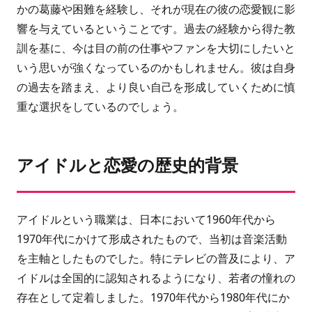
かの葛藤や困難を経験し、それが現在の彼の恋愛観に影
響を与えているということです。過去の経験から得た教
訓を基に、今は目の前の仕事やファンを大切にしたいと
いう思いが強くなっているのかもしれません。彼は自身
の過去を踏まえ、より良い自己を形成していくために慎
重な選択をしているのでしょう。
アイドルと恋愛の歴史的背景
アイドルという職業は、日本において1960年代から
1970年代にかけて形成されたもので、当初は音楽活動
を主軸としたものでした。特にテレビの普及により、ア
イドルは全国的に認知されるようになり、若者の憧れの
存在として定着しました。1970年代から1980年代にか