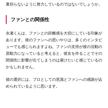
裏切らないように努力しているのではないでしょうか。
ファンとの関係性
永瀬くんは、ファンとの距離感を大切にしている印象が
あります。彼のファンへの思いやりは、多くのインタビ
ューでも感じられますよね。ファンの支持が彼の活動の
原動力になっていると考えると、彼女を作ることでその
関係性に影響が出てしまうのは避けたいと感じているの
かもしれません。
彼の選択には、プロとしての意識とファンへの感謝が込
められているように思います。