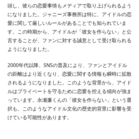
頭し、彼らの恋愛事情もメディアで取り上げられるよう
になりました。ジャニーズ事務所は特に、アイドルの恋
愛に関して厳しいルールがあることでも知られていま
す。この時期から、アイドルが「彼女を作らない」と公
言することが、ファンに対する誠意として受け取られる
ようになりました。
2000年代以降、SNSの普及により、ファンとアイドル
の距離はより近くなり、恋愛に関する情報も瞬時に拡散
されるようになりました。このような背景から、アイド
ルはプライベートを守るために恋愛を控える傾向が強ま
っています。永瀬廉くんの「彼女を作らない」という選
択も、このようなアイドル文化の歴史的背景に影響を受
けている可能性があります。