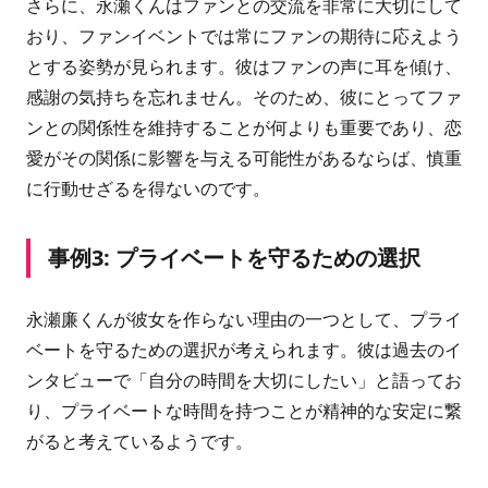
さらに、永瀬くんはファンとの交流を非常に大切にして
おり、ファンイベントでは常にファンの期待に応えよう
とする姿勢が見られます。彼はファンの声に耳を傾け、
感謝の気持ちを忘れません。そのため、彼にとってファ
ンとの関係性を維持することが何よりも重要であり、恋
愛がその関係に影響を与える可能性があるならば、慎重
に行動せざるを得ないのです。
事例3: プライベートを守るための選択
永瀬廉くんが彼女を作らない理由の一つとして、プライ
ベートを守るための選択が考えられます。彼は過去のイ
ンタビューで「自分の時間を大切にしたい」と語ってお
り、プライベートな時間を持つことが精神的な安定に繋
がると考えているようです。