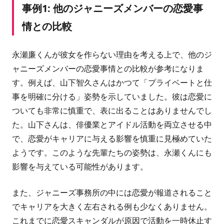
事例1: 他のジャニーズメンバーの恋愛事
情との比較
永瀬廉くんが彼女を作らない理由を考える上で、他のジ
ャニーズメンバーの恋愛事情との比較が参考になりま
す。例えば、山下智久さんはかつて「プライベートと仕
事を明確に分ける」姿勢を示していました。彼は恋愛に
ついても非常に慎重で、表に出ることはありませんでし
た。山下さんは、俳優業とアイドル活動を両立させる中
で、恋愛がキャリアに与える影響を慎重に見極めていた
ようです。このような先輩たちの姿勢は、永瀬くんにも
影響を与えている可能性があります。
また、ジャニーズ事務所の中には恋愛が報道されること
でキャリアを大きく左右される例も少なくありません。
これまでに恋愛スキャンダルが原因で活動を一時休止す