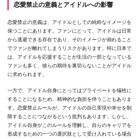
恋愛禁止の意義とアイドルへの影響
恋愛禁止の意義は、アイドルとしての純粋なイメージを
保つことにあります。ファンにとって、アイドルは日常
から逃避できる存在であり、そのイメージが崩れること
でファンが離れてしまうリスクがあります。特に日本で
は、アイドルを応援することが生活の一部となっている
ファンも多く、彼らの期待を裏切らないことがアイドル
に求められます。
一方で、アイドル自身にとってはプライベートを犠牲に
することになるため、精神的な負担を伴うこともありま
す。恋愛禁止ルールが、アイドルの自己実現や幸せを制
限することにつながるという批判もあります。しかし、
アイドル自身がこのルールを理解し、自らのキャリアを
形成するための一つの選択肢として受け入れている場合