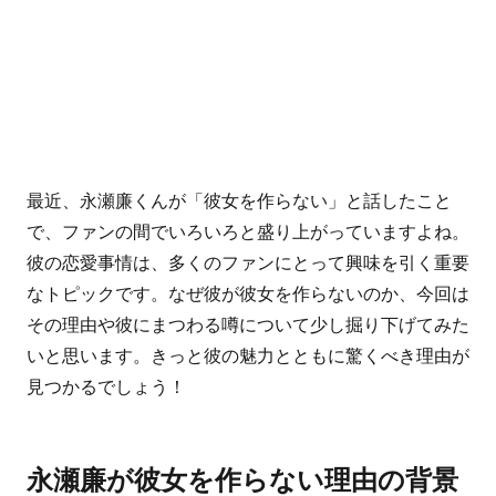
最近、永瀬廉くんが「彼女を作らない」と話したこと
で、ファンの間でいろいろと盛り上がっていますよね。
彼の恋愛事情は、多くのファンにとって興味を引く重要
なトピックです。なぜ彼が彼女を作らないのか、今回は
その理由や彼にまつわる噂について少し掘り下げてみた
いと思います。きっと彼の魅力とともに驚くべき理由が
見つかるでしょう！
永瀬廉が彼女を作らない理由の背景