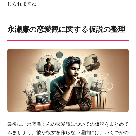
じられますね。
永瀬廉の恋愛観に関する仮説の整理
最後に、永瀬廉くんの恋愛観についての仮説をまとめて
みましょう。彼が彼女を作らない理由には、いくつかの