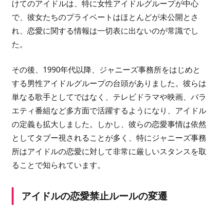
けてのアイドルは、特に女性アイドルグループが中心
で、彼女たちのプライベートはほとんどが未公開とさ
れ、恋愛に関する情報は一切表に出ないのが常識でし
た。
その後、1990年代以降、ジャニーズ事務所をはじめと
する男性アイドルグループの台頭がありました。彼らは
単なる歌手としてではなく、テレビドラマや映画、バラ
エティ番組など多方面で活躍するようになり、アイドル
の定義も拡大しました。しかし、彼らの恋愛事情は依然
としてタブー視されることが多く、特にジャニーズ事務
所はアイドルの恋愛に対して非常に厳しいスタンスを取
ることで知られています。
アイドルの恋愛禁止ルールの変遷