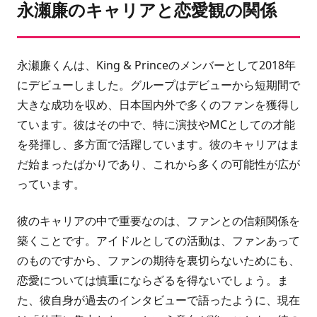
永瀬廉のキャリアと恋愛観の関係
永瀬廉くんは、King & Princeのメンバーとして2018年
にデビューしました。グループはデビューから短期間で
大きな成功を収め、日本国内外で多くのファンを獲得し
ています。彼はその中で、特に演技やMCとしての才能
を発揮し、多方面で活躍しています。彼のキャリアはま
だ始まったばかりであり、これから多くの可能性が広が
っています。
彼のキャリアの中で重要なのは、ファンとの信頼関係を
築くことです。アイドルとしての活動は、ファンあって
のものですから、ファンの期待を裏切らないためにも、
恋愛については慎重にならざるを得ないでしょう。ま
た、彼自身が過去のインタビューで語ったように、現在