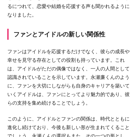
るにつれて、恋愛や結婚を応援する声も聞かれるように
なりました。
ファンとアイドルの新しい関係性
ファンはアイドルを応援するだけでなく、彼らの成長や
幸せを見守る存在としての役割も持っています。これ
は、アイドルがただの偶像ではなく、一人の人間として
認識されていることを示しています。永瀬廉くんのよう
に、ファンを大切にしながらも自身のキャリアを築いて
いくアイドルは、ファンにとってより魅力的であり、彼
らの支持を集め続けることでしょう。
このように、アイドルとファンの関係は、時代とともに
進化し続けており、今後も新しい形が生まれてくること
でしょう。永瀬くんの選択もまた、その一つの形とし