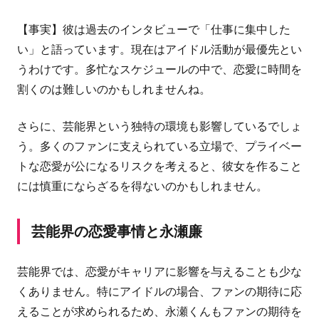
【事実】彼は過去のインタビューで「仕事に集中した
い」と語っています。現在はアイドル活動が最優先とい
うわけです。多忙なスケジュールの中で、恋愛に時間を
割くのは難しいのかもしれませんね。
さらに、芸能界という独特の環境も影響しているでしょ
う。多くのファンに支えられている立場で、プライベー
トな恋愛が公になるリスクを考えると、彼女を作ること
には慎重にならざるを得ないのかもしれません。
芸能界の恋愛事情と永瀬廉
芸能界では、恋愛がキャリアに影響を与えることも少な
くありません。特にアイドルの場合、ファンの期待に応
えることが求められるため、永瀬くんもファンの期待を