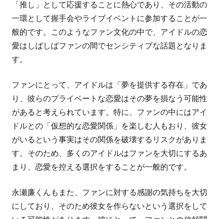
「推し」として応援することに熱心であり、その活動の
一環として握手会やライブイベントに参加することが一
般的です。このようなファン文化の中で、アイドルの恋
愛はしばしばファンの間でセンシティブな話題となりま
す。
ファンにとって、アイドルは「夢を提供する存在」であ
り、彼らのプライベートな恋愛はその夢を損なう可能性
があると考えられています。特に、ファンの中にはアイ
ドルとの「仮想的な恋愛関係」を楽しむ人もおり、彼女
がいるという事実はその関係を破壊するリスクがありま
す。そのため、多くのアイドルはファンを大切にするあ
まり、恋愛を控える選択をすることが一般的です。
永瀬廉くんもまた、ファンに対する感謝の気持ちを大切
にしており、そのため彼女を作らないという選択をして