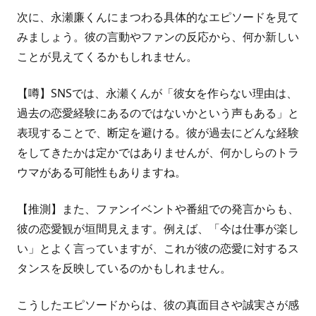
次に、永瀬廉くんにまつわる具体的なエピソードを見て
みましょう。彼の言動やファンの反応から、何か新しい
ことが見えてくるかもしれません。
【噂】SNSでは、永瀬くんが「彼女を作らない理由は、
過去の恋愛経験にあるのではないかという声もある」と
表現することで、断定を避ける。彼が過去にどんな経験
をしてきたかは定かではありませんが、何かしらのトラ
ウマがある可能性もありますね。
【推測】また、ファンイベントや番組での発言からも、
彼の恋愛観が垣間見えます。例えば、「今は仕事が楽し
い」とよく言っていますが、これが彼の恋愛に対するス
タンスを反映しているのかもしれません。
こうしたエピソードからは、彼の真面目さや誠実さが感