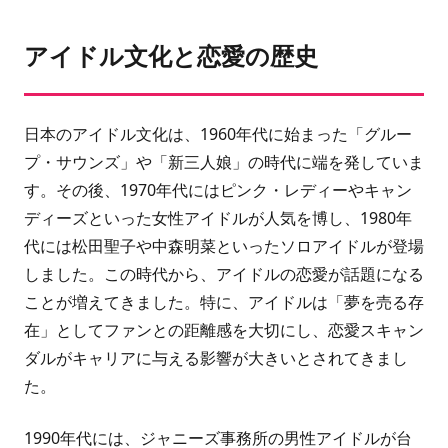
アイドル文化と恋愛の歴史
日本のアイドル文化は、1960年代に始まった「グルー
プ・サウンズ」や「新三人娘」の時代に端を発していま
す。その後、1970年代にはピンク・レディーやキャン
ディーズといった女性アイドルが人気を博し、1980年
代には松田聖子や中森明菜といったソロアイドルが登場
しました。この時代から、アイドルの恋愛が話題になる
ことが増えてきました。特に、アイドルは「夢を売る存
在」としてファンとの距離感を大切にし、恋愛スキャン
ダルがキャリアに与える影響が大きいとされてきまし
た。
1990年代には、ジャニーズ事務所の男性アイドルが台