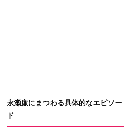
永瀬廉にまつわる具体的なエピソー
ド