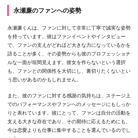
永瀬廉のファンへの姿勢
永瀬廉くんは、ファンに対して非常に丁寧で誠実な姿勢
を持っています。彼はファンイベントやインタビュー
で、ファンの支えがどれほど大きな力になっているかを
語ることが多く、その姿勢からも彼のプロフェッショナ
ルな一面が垣間見えます。彼女を作らないという選択
も、ファンとの関係性を大切にし、裏切りたくないとい
う思いがあるのかもしれません。
また、彼のファンに対する感謝の気持ちは、ステージ上
でのパフォーマンスやファンへのメッセージにもしっか
りと表れています。彼にとって、ファンは自分の活動を
支える大きな存在であり、その期待に応えるためにも、
今は恋愛よりも仕事に集中することを選んでいるのでし