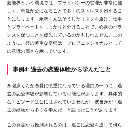
芸能界という環境では、プライバシーの管理が非常に難
しく、恋愛が公になることで多くのストレスを抱えるこ
とになります。永瀬くんはそうしたリスクを避け、仕事
とプライベートをしっかりと分けることで、心身のバラ
ンスを保つことを優先しているのかもしれません。この
ように、彼の慎重な姿勢は、プロフェッショナルとして
の意識の高さを示しています。
事例4: 過去の恋愛体験から学んだこと
永瀬廉くんが恋愛に慎重になっている理由の一つに、過
去の恋愛体験が影響している可能性があります。具体的
なエピソードは公にはされていませんが、彼自身が「過
去の経験から多くを学んだ」と語ったことがあります。
この発言から推測されるのは、過去に恋愛を通じて何ら