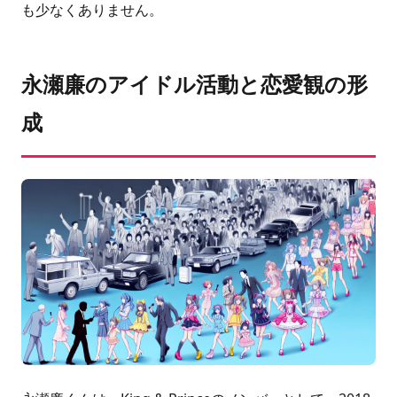
も少なくありません。
永瀬廉のアイドル活動と恋愛観の形
成