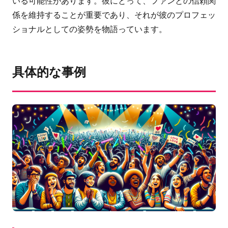
いる可能性があります。彼にとって、ファンとの信頼関
係を維持することが重要であり、それが彼のプロフェッ
ショナルとしての姿勢を物語っています。
具体的な事例