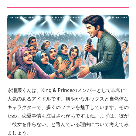
永瀬廉くんは、King & Princeのメンバーとして非常に
人気のあるアイドルです。爽やかなルックスと自然体な
キャラクターで、多くのファンを魅了しています。その
ため、恋愛事情も注目されがちですよね。まずは、彼が
「彼女を作らない」と選んでいる理由について考えてみ
ましょう。