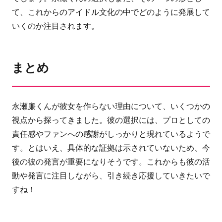
て、これからのアイドル文化の中でどのように発展して
いくのか注目されます。
まとめ
永瀬廉くんが彼女を作らない理由について、いくつかの
視点から探ってきました。彼の選択には、プロとしての
責任感やファンへの感謝がしっかりと現れているようで
す。とはいえ、具体的な証拠は示されていないため、今
後の彼の発言が重要になりそうです。これからも彼の活
動や発言に注目しながら、引き続き応援していきたいで
すね！