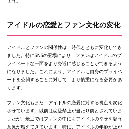
ょう。
アイドルの恋愛とファン文化の変化
アイドルとファンの関係性は、時代とともに変化してき
ました。特にSNSの登場により、ファンはアイドルのプ
ライベートな一面をより身近に感じることができるよう
になりました。これにより、アイドルも自身のプライベ
ートを公開することに対して、より慎重になる必要があ
ります。
ファン文化もまた、アイドルの恋愛に対する視点を変化
させています。以前は恋愛禁止が当たり前とされていま
したが、最近ではファンの中にもアイドルの幸せを願う
意見が増えてきています。特に、アイドルの年齢が上が