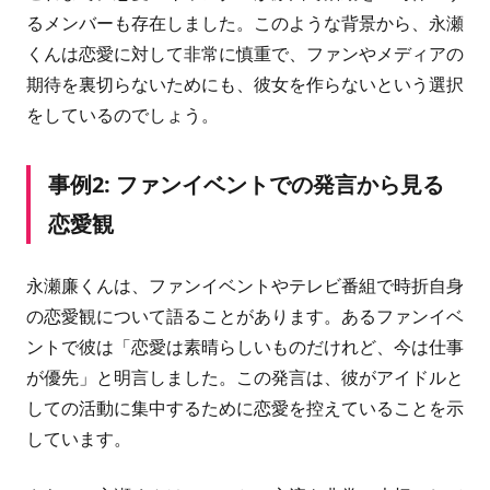
るメンバーも存在しました。このような背景から、永瀬
くんは恋愛に対して非常に慎重で、ファンやメディアの
期待を裏切らないためにも、彼女を作らないという選択
をしているのでしょう。
事例2: ファンイベントでの発言から見る
恋愛観
永瀬廉くんは、ファンイベントやテレビ番組で時折自身
の恋愛観について語ることがあります。あるファンイベ
ントで彼は「恋愛は素晴らしいものだけれど、今は仕事
が優先」と明言しました。この発言は、彼がアイドルと
しての活動に集中するために恋愛を控えていることを示
しています。