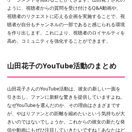
ように、視聴者からの質問を受け付けるQ&A動画や、
視聴者のリクエストに応える企画を実施することで、視
聴者が自分もチャンネルの一部であると感じられる環境
を作り出します。これにより、視聴者のロイヤルティを
高め、コミュニティを強化することができます。
山田花子のYouTube活動のまとめ
山田花子さんのYouTube活動は、彼女の新しい一面を
引き出し、ファンに新鮮な驚きを提供していますよね。
なぜYouTubeを選んだのか、その理由はさまざまです
が、やはりファンとの距離を縮めたいという気持ちが大
きいのではないでしょうか。これからの彼女の新たな発
信や動画にもぜひ注目していきたいですね！あなたはど