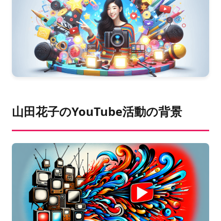
山田花子のYouTube活動の背景