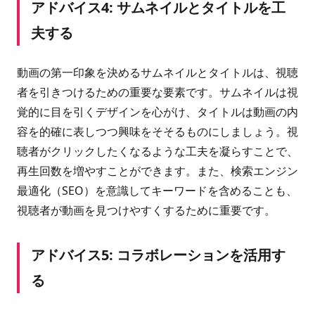
アドバイス4: サムネイルとタイトルを工
夫する
動画の第一印象を決めるサムネイルとタイトルは、視聴
者を引きつけるための重要な要素です。サムネイルは視
覚的に目を引くデザインを心がけ、タイトルは動画の内
容を的確に表しつつ興味をそそるものにしましょう。視
聴者がクリックしたくなるような工夫を凝らすことで、
再生回数を増やすことができます。また、検索エンジン
最適化（SEO）を意識してキーワードを含めることも、
視聴者が動画を見つけやすくするために重要です。
アドバイス5: コラボレーションを活用す
る