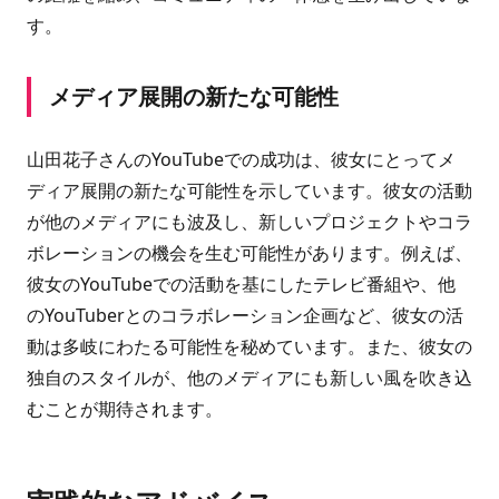
す。
メディア展開の新たな可能性
山田花子さんのYouTubeでの成功は、彼女にとってメ
ディア展開の新たな可能性を示しています。彼女の活動
が他のメディアにも波及し、新しいプロジェクトやコラ
ボレーションの機会を生む可能性があります。例えば、
彼女のYouTubeでの活動を基にしたテレビ番組や、他
のYouTuberとのコラボレーション企画など、彼女の活
動は多岐にわたる可能性を秘めています。また、彼女の
独自のスタイルが、他のメディアにも新しい風を吹き込
むことが期待されます。