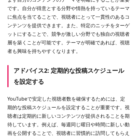
です。自分が得意とする分野や情熱を持っているテーマ
に焦点を当てることで、視聴者にとって一貫性のあるコ
ンテンツを提供できます。また、特定のニッチをターゲ
ットにすることで、競争が激しい分野でも独自の視聴者
層を築くことが可能です。テーマが明確であれば、視聴
者も興味を持ちやすくなります。
アドバイス2: 定期的な投稿スケジュール
を設定する
YouTubeで安定した視聴者数を確保するためには、定
期的な投稿スケジュールを設定することが重要です。視
聴者は定期的に新しいコンテンツが提供されることを期
待しています。例えば、毎週同じ曜日や時間に新しい動
画を公開することで、視聴者に習慣的に訪問してもらえ