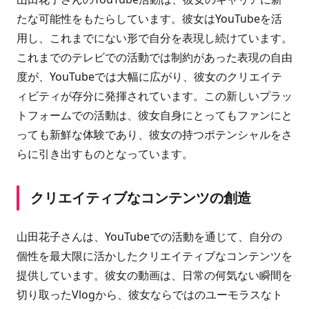
たな可能性をもたらしています。彼女はYouTubeを活
用し、これまでにない形で自分を表現し続けています。
これまでのテレビでの活動では制約があった表現の自由
度が、YouTubeでは大幅に広がり、彼女のクリエイテ
ィビティが存分に発揮されています。この新しいプラッ
トフォームでの活動は、彼女自身にとってもファンにと
っても新鮮な体験であり、彼女の持つポテンシャルをさ
らに引き出すものとなっています。
クリエイティブなコンテンツの創造
山田花子さんは、YouTubeでの活動を通じて、自分の
個性を最大限に活かしたクリエイティブなコンテンツを
提供しています。彼女の動画は、日常の何気ない瞬間を
切り取ったVlogから、彼女ならではのユーモラスなト