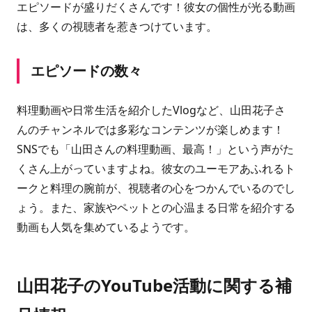
エピソードが盛りだくさんです！彼女の個性が光る動画
は、多くの視聴者を惹きつけています。
エピソードの数々
料理動画や日常生活を紹介したVlogなど、山田花子さ
んのチャンネルでは多彩なコンテンツが楽しめます！
SNSでも「山田さんの料理動画、最高！」という声がた
くさん上がっていますよね。彼女のユーモアあふれるト
ークと料理の腕前が、視聴者の心をつかんでいるのでし
ょう。また、家族やペットとの心温まる日常を紹介する
動画も人気を集めているようです。
山田花子のYouTube活動に関する補