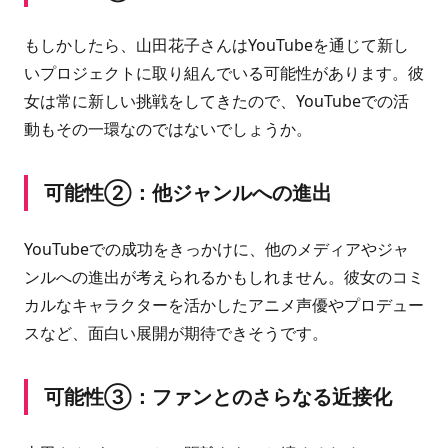
もしかしたら、山田花子さんはYouTubeを通じて新し
いプロジェクトに取り組んでいる可能性があります。彼
女は常に新しい挑戦をしてきたので、YouTubeでの活
動もその一環なのではないでしょうか。
可能性②：他ジャンルへの進出
YouTubeでの成功をきっかけに、他のメディアやジャ
ンルへの進出が考えられるかもしれません。彼女のコミ
カルなキャラクターを活かしたアニメ声優やプロデュー
スなど、面白い展開が期待できそうです。
可能性③：ファンとのさらなる近接化