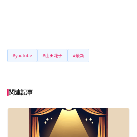
#youtube
#山田花子
#最新
関連記事