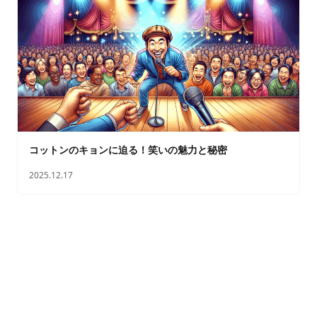
コットンのキョンに迫る！笑いの魅力と秘密
2025.12.17