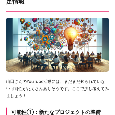
足情報
山田さんのYouTube活動には、まだまだ知られていな
い可能性がたくさんありそうです。ここで少し考えてみ
ましょう！
可能性①：新たなプロジェクトの準備