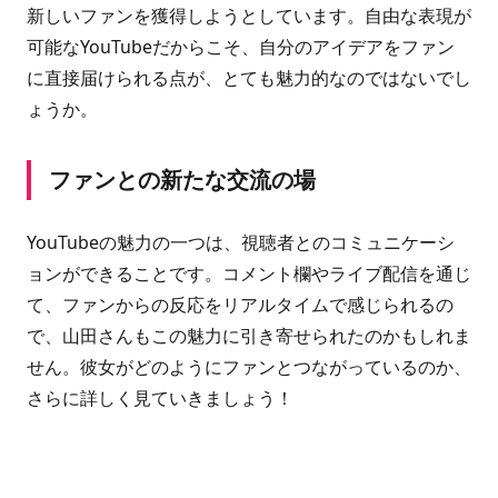
新しいファンを獲得しようとしています。自由な表現が
可能なYouTubeだからこそ、自分のアイデアをファン
に直接届けられる点が、とても魅力的なのではないでし
ょうか。
ファンとの新たな交流の場
YouTubeの魅力の一つは、視聴者とのコミュニケーシ
ョンができることです。コメント欄やライブ配信を通じ
て、ファンからの反応をリアルタイムで感じられるの
で、山田さんもこの魅力に引き寄せられたのかもしれま
せん。彼女がどのようにファンとつながっているのか、
さらに詳しく見ていきましょう！