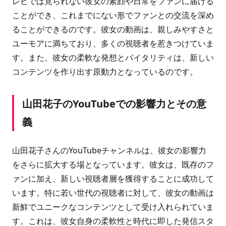
レビでは見られない彼女の素顔や日常をファンに届ける
ことができ、これまでにない形でファンとの交流を深め
ることができるのです。彼女の動画は、親しみやすさと
ユーモアに満ちており、多くの視聴者を惹きつけていま
す。また、彼女の柔軟な発想とバイタリティは、新しい
コンテンツを作り出す原動力となっているのです。
山田花子のYouTubeでの影響力とその意
義
山田花子さんのYouTubeチャンネルは、彼女の影響力
をさらに拡大する場となっています。彼女は、既存のフ
ァンに加え、新しい視聴者層を獲得することに成功して
います。特に若い世代の視聴者に対して、彼女の動画は
新鮮でユニークなコンテンツとして受け入れられていま
す。これは、彼女自身の柔軟性と時代に即した発信スタ