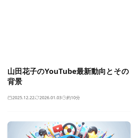
山田花子のYouTube最新動向とその
背景
2025.12.22
2026.01.03
約10分