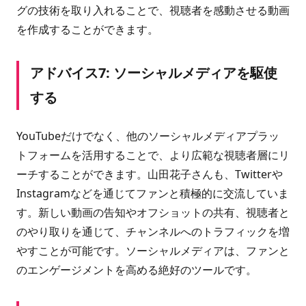
グの技術を取り入れることで、視聴者を感動させる動画
を作成することができます。
アドバイス7: ソーシャルメディアを駆使
する
YouTubeだけでなく、他のソーシャルメディアプラッ
トフォームを活用することで、より広範な視聴者層にリ
ーチすることができます。山田花子さんも、Twitterや
Instagramなどを通じてファンと積極的に交流していま
す。新しい動画の告知やオフショットの共有、視聴者と
のやり取りを通じて、チャンネルへのトラフィックを増
やすことが可能です。ソーシャルメディアは、ファンと
のエンゲージメントを高める絶好のツールです。