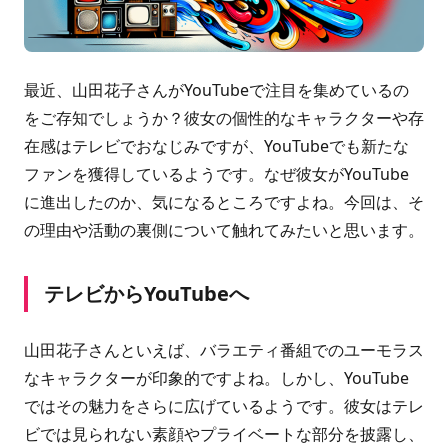
最近、山田花子さんがYouTubeで注目を集めているの
をご存知でしょうか？彼女の個性的なキャラクターや存
在感はテレビでおなじみですが、YouTubeでも新たな
ファンを獲得しているようです。なぜ彼女がYouTube
に進出したのか、気になるところですよね。今回は、そ
の理由や活動の裏側について触れてみたいと思います。
テレビからYouTubeへ
山田花子さんといえば、バラエティ番組でのユーモラス
なキャラクターが印象的ですよね。しかし、YouTube
ではその魅力をさらに広げているようです。彼女はテレ
ビでは見られない素顔やプライベートな部分を披露し、