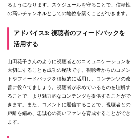
るようになります。スケジュールを守ることで、信頼性
の高いチャンネルとしての地位を築くことができます。
アドバイス3: 視聴者のフィードバックを
活用する
山田花子さんのように視聴者とのコミュニケーションを
大切にすることも成功の秘訣です。視聴者からのコメン
トやフィードバックを積極的に活用し、コンテンツの改
善に役立てましょう。視聴者が求めているものを理解す
ることで、より魅力的なコンテンツを提供することがで
きます。また、コメントに返信することで、視聴者との
距離を縮め、忠誠心の高いファンを育成することができ
ます。