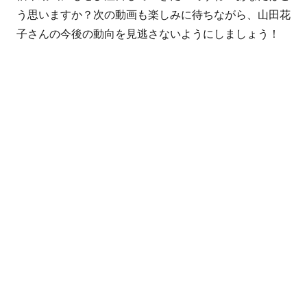
う思いますか？次の動画も楽しみに待ちながら、山田花
子さんの今後の動向を見逃さないようにしましょう！