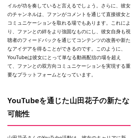
イルが功を奏していると言えるでしょう。さらに、彼女
のチャンネルは、ファンがコメントを通じて直接彼女と
コミュニケーションを取れる場でもあります。これによ
り、ファンとの絆をより強固なものにし、彼女自身も視
聴者のフィードバックを通じてコンテンツの改善や新た
なアイデアを得ることができるのです。このように、
YouTubeは彼女にとって単なる動画配信の場を超え
て、ファンとの双方向コミュニケーションを実現する重
要なプラットフォームとなっています。
YouTubeを通じた山田花子の新たな
可能性
山田花子さんのYouTube活動は、彼女のキャリアに新