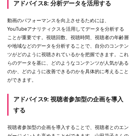
アドバイス8: 分析データを活用する
動画のパフォーマンスを向上させるためには、
YouTubeアナリティクスを活用してデータを分析する
ことが重要です。視聴回数、視聴時間、視聴者の年齢層
や地域などのデータを分析することで、自分のコンテン
ツがどのように視聴されているかを把握できます。これ
らのデータを基に、どのようなコンテンツが人気がある
のか、どのように改善できるのかを具体的に考えること
ができます。
アドバイス9: 視聴者参加型の企画を導入
する
視聴者参加型の企画を導入することで、視聴者とのエン
ゲージメントを高めることができます。山田花子さんの