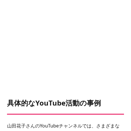
具体的なYouTube活動の事例
山田花子さんのYouTubeチャンネルでは、さまざまな