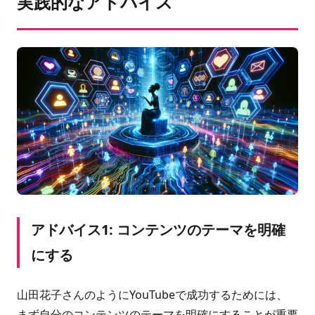
実践的なアドバイス
アドバイス1: コンテンツのテーマを明確
にする
山田花子さんのようにYouTubeで成功するためには、
まず自分のコンテンツのテーマを明確にすることが重要