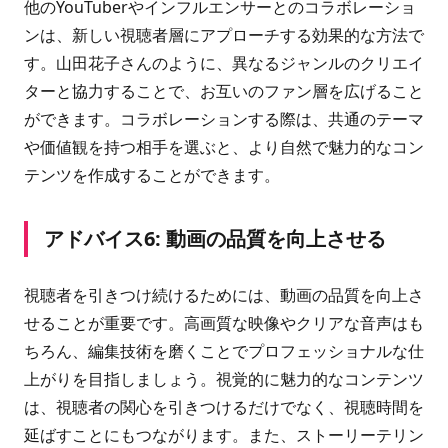
他のYouTuberやインフルエンサーとのコラボレーショ
ンは、新しい視聴者層にアプローチする効果的な方法で
す。山田花子さんのように、異なるジャンルのクリエイ
ターと協力することで、お互いのファン層を広げること
ができます。コラボレーションする際は、共通のテーマ
や価値観を持つ相手を選ぶと、より自然で魅力的なコン
テンツを作成することができます。
アドバイス6: 動画の品質を向上させる
視聴者を引きつけ続けるためには、動画の品質を向上さ
せることが重要です。高画質な映像やクリアな音声はも
ちろん、編集技術を磨くことでプロフェッショナルな仕
上がりを目指しましょう。視覚的に魅力的なコンテンツ
は、視聴者の関心を引きつけるだけでなく、視聴時間を
延ばすことにもつながります。また、ストーリーテリン