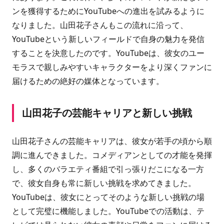
ンを獲得するためにYouTubeへの進出を試みるように
なりました。山田花子さんもこの流れに沿って、
YouTubeという新しいフィールドで自身の魅力を発信
することを決意したのです。YouTubeは、彼女のユー
モラスで親しみやすいキャラクターをより深くファンに
届けるための絶好の媒体となっています。
山田花子の芸能キャリアと新しい挑戦
山田花子さんの芸能キャリアは、彼女が若手の頃から順
調に進んできました。コメディアンとしての才能を発揮
し、多くのバラエティ番組で引っ張りだこになる一方
で、彼女自身も常に新しい挑戦を求めてきました。
YouTubeは、彼女にとってそのような新しい挑戦の場
として完璧に機能しました。YouTubeでの活動は、テ