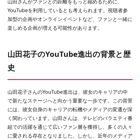
山田さんがファンとの距離をもっと縮めるために、
YouTubeを利用しているとも考えられます。視聴者参
加型の企画やオンラインイベントなど、ファンと一緒に
楽しめる企画が増える可能性があります。
山田花子のYouTube進出の背景と歴
史
山田花子さんのYouTube進出は、彼女のキャリアの中
で新たなステージへと向かう重要な一歩です。この背景
には、彼女自身のキャリアの転機やメディアの変遷が深
く関わっています。山田さんは、テレビのバラエティ番
組での活躍を通じて広いファン層を獲得し、多くの人々
に愛される存在となりました。しかし、近年のメディア