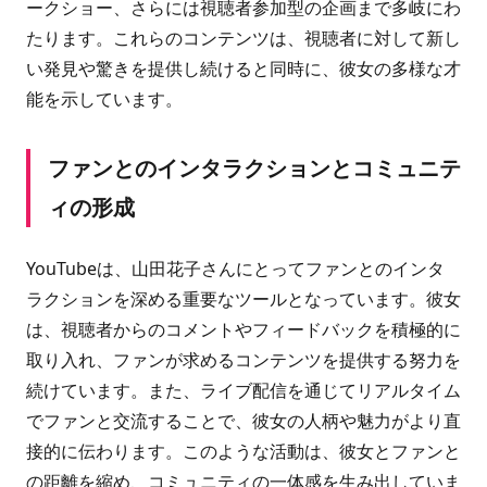
ークショー、さらには視聴者参加型の企画まで多岐にわ
たります。これらのコンテンツは、視聴者に対して新し
い発見や驚きを提供し続けると同時に、彼女の多様な才
能を示しています。
ファンとのインタラクションとコミュニテ
ィの形成
YouTubeは、山田花子さんにとってファンとのインタ
ラクションを深める重要なツールとなっています。彼女
は、視聴者からのコメントやフィードバックを積極的に
取り入れ、ファンが求めるコンテンツを提供する努力を
続けています。また、ライブ配信を通じてリアルタイム
でファンと交流することで、彼女の人柄や魅力がより直
接的に伝わります。このような活動は、彼女とファンと
の距離を縮め、コミュニティの一体感を生み出していま