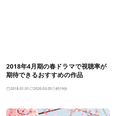
2018年4月期の春ドラマで視聴率が
期待できるおすすめの作品
2018.01.01
2020.03.05
約19分