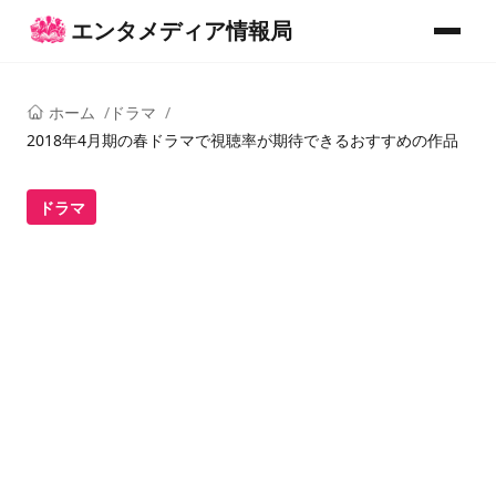
コンテンツへスキップ
エンタメディア情報局
メニュー
ホーム
ドラマ
2018年4月期の春ドラマで視聴率が期待できるおすすめの作品
ドラマ