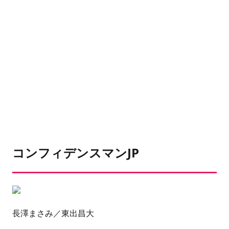
コンフィデンスマンJP
長澤まさみ／東出昌大