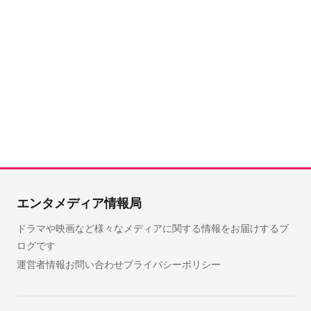
エンタメディア情報局
ドラマや映画など様々なメディアに関する情報をお届けするブ
ログです
運営者情報
お問い合わせ
プライバシーポリシー