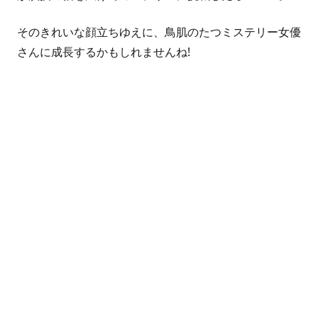
そのきれいな顔立ちゆえに、鳥肌のたつミステリー女優
さんに成長するかもしれませんね!