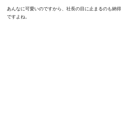
あんなに可愛いのですから、社長の目に止まるのも納得
ですよね。