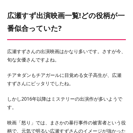
広瀬すず出演映画一覧!どの役柄が一
番似合っていた?
広瀬すずさんの出演映画はかなり多いです。さすが今、
旬な女優さんですよね。
チア☆ダンもチアガールに目覚める女子高生が、広瀬
すずさんにピッタリでしたね。
しかし2016年以降はミステリーの出演作が多いようで
す。
映画「怒り」では、まさかの暴行事件の被害者という役
柄で、元気で明るい広瀬すずさんのイメージが強かった