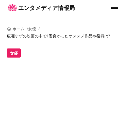
コンテンツへスキップ
エンタメディア情報局
メニュー
ホーム
女優
広瀬すずの映画の中で1番良かったオススメ作品や役柄は?
女優