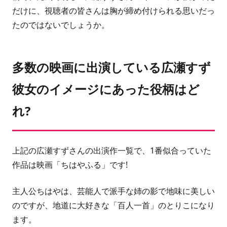
だけに、視聴者の皆さんは胸が締め付けられる思いだっ
たのではないでしょうか。
多数の映画に出演している広瀬すず
彼女のイメージにあった役柄はど
れ?
上記の広瀬すずさんの出演作一覧で、1番似合っていた
作品は映画「ちはやふる」です!
主人公ちはやは、芸能人で派手な姉の影で地味に美しい
のですが、地道に大好きな「百人一首」のとりこになり
ます。