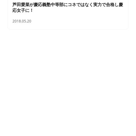
芦田愛菜が慶応義塾中等部にコネではなく実力で合格し慶
応女子に！
2018.05.20